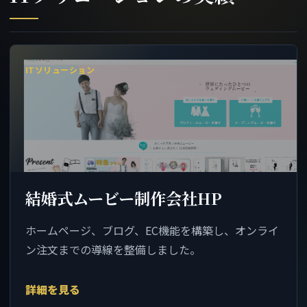
ITソリューション
結婚式ムービー制作会社HP
ホームページ、ブログ、EC機能を構築し、オンライ
ン注文までの導線を整備しました。
詳細を見る