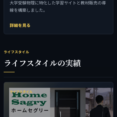
大学受験物理に特化した学習サイトと教材販売の導
線を構築しました。
詳細を見る
ライフスタイル
ライフスタイルの実績
ライフスタイル