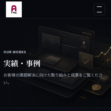
OUR WORKS
実績・事例
お客様の課題解決に向けた取り組みと成果をご覧くださ
い。