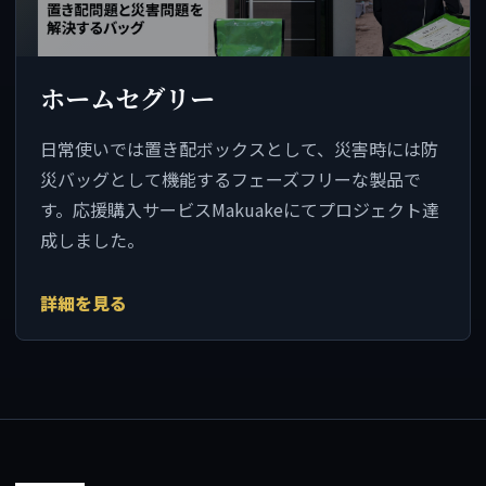
ホームセグリー
日常使いでは置き配ボックスとして、災害時には防
災バッグとして機能するフェーズフリーな製品で
す。応援購入サービスMakuakeにてプロジェクト達
成しました。
詳細を見る