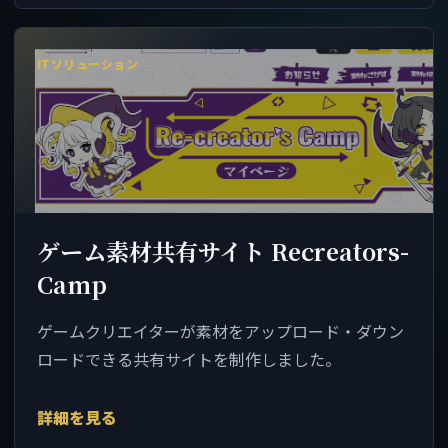
ITソリューション
ゲーム素材共有サイト Recreators-
Camp
ゲームクリエイターが素材をアップロード・ダウン
ロードできる共有サイトを制作しました。
詳細を見る