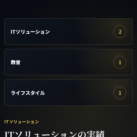
ITソリューション
2
教育
1
ライフスタイル
1
ITソリューション
ITソリューションの実績