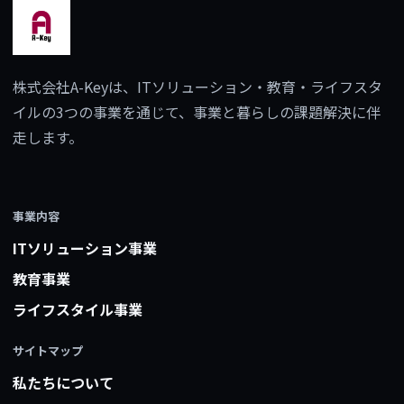
株式会社A-Keyは、ITソリューション・教育・ライフスタ
イルの3つの事業を通じて、事業と暮らしの課題解決に伴
走します。
事業内容
ITソリューション事業
教育事業
ライフスタイル事業
サイトマップ
私たちについて